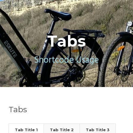
Tabs
Shortcode Usage
Tabs
Tab Title 1
Tab Title 2
Tab Title 3