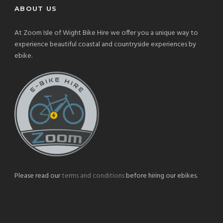
ABOUT US
At Zoom Isle of Wight Bike Hire we offer you a unique way to
experience beautiful coastal and countryside experiences by
ebike.
Please read our
terms and conditions
before hiring our ebikes.